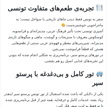
تجربه‌ی طعم‌های متفاوت تونسی
سفر به تونس فقط دیدن جاهای تاریخی یا سواحل نیست؛ یه
ماجراجویی خوشمزه‌ست
آشپزی تونسی تحت تأثیر فرهنگ عربی، مدیترانه‌ای و فرانسویه.
کوسکوس معروف با سبزیجات و گوشت، ماهی و میگوهای تازه‌ی
مدیترانه، شیرینی‌های معطر و قهوه‌ی عربی سنتی از طعم‌هایی
هستن که قطعاً فراموشت نمی‌شن.
در تورهای پرستو سیر، برنامه‌ریزی به شکلی انجام شده که بتونی
این تجربه‌های غذایی اصیل رو هم بچشی.
تور کامل و بی‌دغدغه با پرستو
سیر
یکی از دلایلی که باعث شده استقبال از تور تونس پرستو سیر اینقدر
زیاد بشه، خدمات کامل و حرفه‌ایه. همه چیز از قبل برنامه‌ریزی شده
تا تو فقط به لذت سفر فکر کنی: