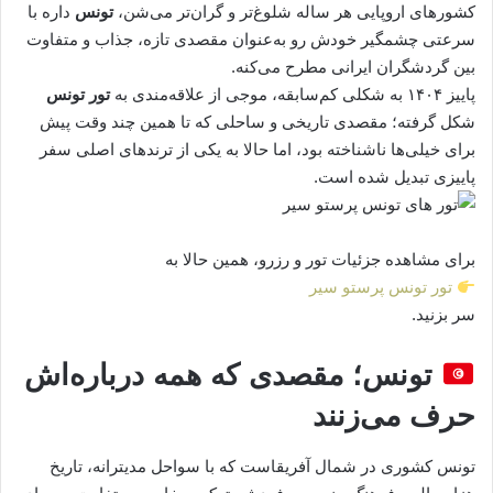
کشورهای اروپایی هر ساله شلوغ‌تر و گران‌تر می‌شن،
تونس
داره با
سرعتی چشمگیر خودش رو به‌عنوان مقصدی تازه، جذاب و متفاوت
بین گردشگران ایرانی مطرح می‌کنه.
پاییز ۱۴۰۴ به شکلی کم‌سابقه، موجی از علاقه‌مندی به
تور تونس
شکل گرفته؛ مقصدی تاریخی و ساحلی که تا همین چند وقت پیش
برای خیلی‌ها ناشناخته بود، اما حالا به یکی از ترندهای اصلی سفر
پاییزی تبدیل شده است.
برای مشاهده جزئیات تور و رزرو، همین حالا به
تور تونس پرستو سیر
سر بزنید.
تونس؛ مقصدی که همه درباره‌اش
حرف می‌زنند
تونس کشوری در شمال آفریقاست که با سواحل مدیترانه، تاریخ