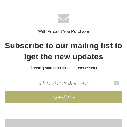
With Product You Purchase
Subscribe to our mailing list to
get the new updates!
Lorem ipsum dolor sit amet, consectetur.
آدرس
ایمیل
خود
را
وارد
کنید
عکس