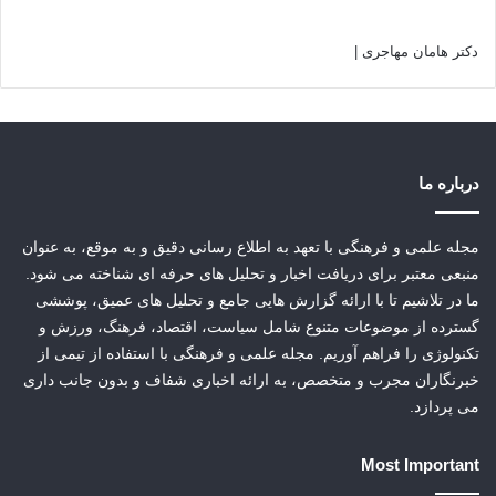
دکتر هامان مهاجری
|
درباره ما
مجله علمی و فرهنگی با تعهد به اطلاع رسانی دقیق و به موقع، به عنوان
منبعی معتبر برای دریافت اخبار و تحلیل های حرفه ای شناخته می شود.
ما در تلاشیم تا با ارائه گزارش هایی جامع و تحلیل های عمیق، پوششی
گسترده از موضوعات متنوع شامل سیاست، اقتصاد، فرهنگ، ورزش و
تکنولوژی را فراهم آوریم. مجله علمی و فرهنگی با استفاده از تیمی از
خبرنگاران مجرب و متخصص، به ارائه اخباری شفاف و بدون جانب داری
می پردازد.
Most Important