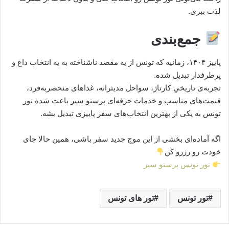
لذت ببری.
جمع‌بندی
پاییز ۱۴۰۴، زمانیه که تونس از یه مقصد ناشناخته به یه انتخاب داغ و
پرطرفدار تبدیل شده.
تجربه‌ی تاریخیِ کارتاژ، سواحل مدیترانه، غذاهای منحصربه‌فرد،
قیمت‌های مناسب و خدمات حرفه‌ای پرستو سیر باعث شده تور
تونس به یکی از بهترین انتخاب‌های سفر پاییزی تبدیل بشه.
اگه آماده‌ای بخشی از این موج جدید سفر باشی، همین حالا جای
خودت رو رزرو کن
تور تونس پرستو سیر
تور تونس
تور های تونس