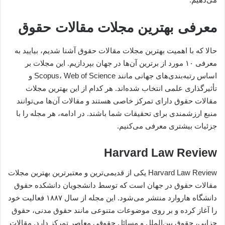
معرفی بهترین مجلات مقالات حقوق
حالا که با اهمیت بهترین مجلات مقالات حقوق آشنا شدیم، بیایید به
معرفی ۱۰ مورد از برترین آن‌ها در جهان بپردازیم. این مجلات بر
اساس رتبه‌بندی‌های جهانی مانند Scopus، Web of Science و
تأثیرگذاری علمی انتخاب شده‌اند. هر کدام از این بهترین مجلات
مقالات حقوق دارای تمرکز خاصی هستند و مقالات آن‌ها می‌توانند
منبع ارزشمندی برای تحقیقات شما باشند. در ادامه، هر مجله را با
جزئیات بیشتری معرفی می‌کنیم.
Harvard Law Review
Harvard Law Review یکی از قدیمی‌ترین و معتبرترین بهترین مجلات
مقالات حقوق در جهان است که توسط دانشجویان دانشکده حقوق
دانشگاه هاروارد منتشر می‌شود. این مجله از سال ۱۸۸۷ فعالیت خود
را آغاز کرده و بر روی موضوعات متنوعی مانند حقوق مدنی، حقوق
جزایی، حقوق بین‌الملل و مسائل حقوقی معاصر تمرکز دارد. مقالات