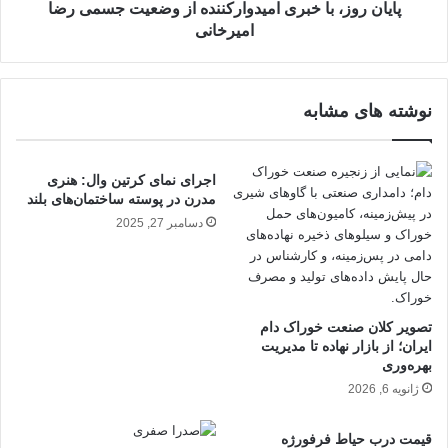
امیرخانی
پایان روز، با خبری امیدوارکننده از وضعیت جسمی رضا
امیرخانی
نوشته های مشابه
اجرای نمای کرتین وال: هنری
مدرن در پوسته ساختمان‌های بلند
دسامبر 27, 2025
تصویر کلان صنعت خوراک دام
ایران؛ از بازار نهاده تا مدیریت
بهره‌وری
ژانویه 6, 2026
قیمت درب حیاط فرفورژه