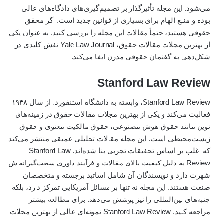
می‌شود. این مجله تأثیرگذار بر تصمیم‌گیری‌های دادگاه‌های عالی
بوده و منبع الهام برای بسیاری از قوانین جدید است. اگر محقق
حقوقی هستید، حتماً مقالات این مجله را بررسی کنید. به عنوان یکی
از بهترین مجلات مقالات حقوق، Yale Law Journal نقش کلیدی در
شکل‌دهی به گفتمان حقوقی مدرن ایفا می‌کند.
Stanford Law Review
Stanford Law Review، وابسته به دانشگاه استنفورد، از سال ۱۹۴۸
فعالیت می‌کند و یکی از بهترین مجلات مقالات حقوق در زمینه‌های
نوین مانند حقوق هوش مصنوعی، حقوق مالکیت معنوی و حقوق
زیست‌محیطی است. این مجله مقالات تحلیلی عمیقی منتشر می‌کند
که اغلب بر اساس تحقیقات تجربی بنا شده‌اند. Stanford Law
Review به دلیل کیفیت بالای مقالات و فرآیند داوری سخت‌گیرانه‌اش
شهرت دارد و نویسندگان آن شامل اساتید برجسته و متخصصان
صنعت هستند. این مجله نه تنها بر مسائل آمریکایی تمرکز دارد، بلکه
جنبه‌های بین‌المللی را نیز پوشش می‌دهد. برای مطالعه بیشتر
مراجعه کنید. Stanford Law Review نمونه‌ای عالی از بهترین مجلات