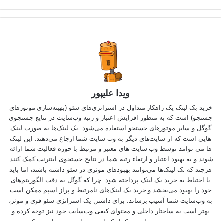
ویدا علیپور
خرید بک لینک یک راهکار متداول در استراتژی‌های سئو (بهینه‌سازی موتورهای
جستجو) است که به منظور افزایش اعتبار و رتبه وب‌سایت در نتایج جستجوی
گوگل و سایر موتورهای جستجو استفاده می‌شود. بک لینک‌ها به صورت لینک
هایی است که از سایت‌های دیگر به وب سایت شما ارجاع می‌دهند. این لینک
ها می توانند توسط وب سایت های معتبر و مرتبط با حوزه فعالیت شما ارائه
شوند و به بهبود اعتبار و ارتقاء رتبه شما در نتایج جستجوی اینترنت کمک کنند.
هرچند که بک لینک‌ها می‌توانند بهبودهای موثری در سئو داشته باشند، اما باید
با احتیاط به
خرید بک لینک
پرداخته شود. چرا که گوگل به دقت الگوریتم‌های
خود را بهبود می‌بخشد و خرید بک لینک‌های نامرتبط و پراز اسپم ممکن است
به وب‌سایت شما آسیب برساند. برای داشتن یک استراتژی سئو قوی و موثر،
بهتر است به ساختار داخلی و محتوای کیفی وب‌سایت خود نیز توجه کرده و