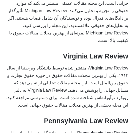
جزایی است. این مجله مقالات عمیقی منتشر می‌کند که موارد
حقوقی را تجزیه و تحلیل می‌کنند. Michigan Law Review تأثیرگذار
بر دادگاه‌های فدرال بوده و نویسندگان آن شامل قضات هستند. اگر
به تحلیل‌های حقوقی علاقه‌مندید، این مجله را بررسی کنید.
Michigan Law Review نمونه‌ای از بهترین مجلات مقالات حقوق با
کیفیت بالا است.
Virginia Law Review
Virginia Law Review، منتشر شده توسط دانشگاه ویرجینیا از سال
۱۹۱۳، یکی از بهترین مجلات مقالات حقوق در حوزه حقوق تجارت و
حقوق بین‌الملل است. این مجله مقالات تحلیلی ارائه می‌دهد که
مسائل جهانی را پوشش می‌دهند. Virginia Law Review به دلیل
رویکرد نوآورانه‌اش شناخته شده است. برای دسترسی مراجعه کنید.
این مجله بخشی از بهترین مجلات مقالات حقوق جهانی است.
Pennsylvania Law Review
Pennsylvania Law Review، وابسته به دانشگاه پنسیلوانیا از سال