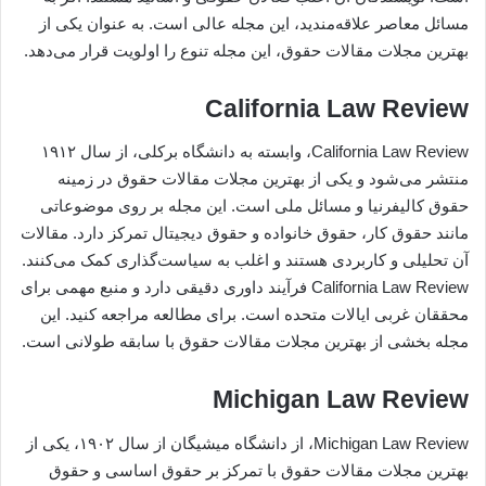
مسائل معاصر علاقه‌مندید، این مجله عالی است. به عنوان یکی از
بهترین مجلات مقالات حقوق، این مجله تنوع را اولویت قرار می‌دهد.
California Law Review
California Law Review، وابسته به دانشگاه برکلی، از سال ۱۹۱۲
منتشر می‌شود و یکی از بهترین مجلات مقالات حقوق در زمینه
حقوق کالیفرنیا و مسائل ملی است. این مجله بر روی موضوعاتی
مانند حقوق کار، حقوق خانواده و حقوق دیجیتال تمرکز دارد. مقالات
آن تحلیلی و کاربردی هستند و اغلب به سیاست‌گذاری کمک می‌کنند.
California Law Review فرآیند داوری دقیقی دارد و منبع مهمی برای
محققان غربی ایالات متحده است. برای مطالعه مراجعه کنید. این
مجله بخشی از بهترین مجلات مقالات حقوق با سابقه طولانی است.
Michigan Law Review
Michigan Law Review، از دانشگاه میشیگان از سال ۱۹۰۲، یکی از
بهترین مجلات مقالات حقوق با تمرکز بر حقوق اساسی و حقوق