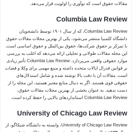
مقالات حقوق است که نوآوری را اولویت قرار می‌دهد.
Columbia Law Review
Columbia Law Review، که از سال ۱۹۰۱ توسط دانشجویان
دانشگاه کلمبیا منتشر می‌شود، یکی از بهترین مجلات مقالات حقوق
با تمرکز بر حقوق شرکت‌ها، حقوق بین‌الملل و حقوق اساسی است.
این مجله مقالات طولانی و تحلیلی ارائه می‌دهد که اغلب به بررسی
موارد حقوقی واقعی می‌پردازد. Columbia Law Review تأثیر زیادی
بر قوانین فدرال ایالات متحده داشته و منبع مهمی برای وکلا و قضات
است. مقالات آن با دقت بالا نوشته شده و شامل استدلال‌های
حقوقی قوی هستند. اگر به دنبال منابع معتبر هستید، این مجله را از
دست ندهید. به عنوان بخشی از بهترین مجلات مقالات حقوق،
Columbia Law Review استانداردهای بالایی را حفظ کرده است.
University of Chicago Law Review
University of Chicago Law Review، وابسته به دانشگاه شیکاگو، از