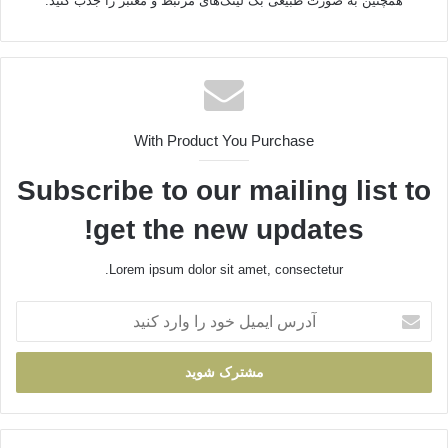
همچنین به صورت طبیعی بک لینک‌های مرتبط و معتبر را جذب کنید.
With Product You Purchase
Subscribe to our mailing list to
get the new updates!
Lorem ipsum dolor sit amet, consectetur.
آدرس
ایمیل
خود
را
وارد
کنید