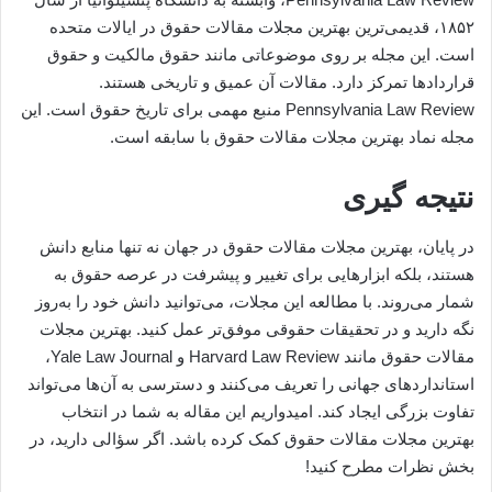
۱۸۵۲، قدیمی‌ترین بهترین مجلات مقالات حقوق در ایالات متحده
است. این مجله بر روی موضوعاتی مانند حقوق مالکیت و حقوق
قراردادها تمرکز دارد. مقالات آن عمیق و تاریخی هستند.
Pennsylvania Law Review منبع مهمی برای تاریخ حقوق است. این
مجله نماد بهترین مجلات مقالات حقوق با سابقه است.
نتیجه گیری
در پایان، بهترین مجلات مقالات حقوق در جهان نه تنها منابع دانش
هستند، بلکه ابزارهایی برای تغییر و پیشرفت در عرصه حقوق به
شمار می‌روند. با مطالعه این مجلات، می‌توانید دانش خود را به‌روز
نگه دارید و در تحقیقات حقوقی موفق‌تر عمل کنید. بهترین مجلات
مقالات حقوق مانند Harvard Law Review و Yale Law Journal،
استانداردهای جهانی را تعریف می‌کنند و دسترسی به آن‌ها می‌تواند
تفاوت بزرگی ایجاد کند. امیدواریم این مقاله به شما در انتخاب
بهترین مجلات مقالات حقوق کمک کرده باشد. اگر سؤالی دارید، در
بخش نظرات مطرح کنید!