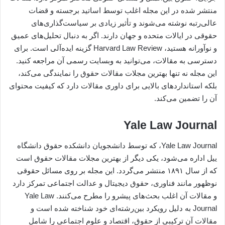
منتشر شده در این مجله اغلب توسط اساتید برجسته و قضات
عالی‌رتبه نوشته می‌شوند و تأثیر زیادی بر سیاست‌گذاری‌های
حقوقی در ایالات متحده و جهان دارند. اگر به دنبال تحلیل‌های عمیق
و نوآورانه هستید، Harvard Law Review گزینه ایده‌آلی است. برای
دسترسی به مقالات، می‌توانید به وبسایت رسمی آن مراجعه کنید.
این مجله نه تنها بهترین مجلات مقالات حقوق را نمایندگی می‌کند،
بلکه استانداردهای بالایی برای داوری مقالات دارد که کیفیت محتوای
آن را تضمین می‌کند.
Yale Law Journal
Yale Law Journal، که توسط دانشجویان دانشکده حقوق دانشگاه
ییل اداره می‌شود، یکی دیگر از بهترین مجلات مقالات حقوق است
که از سال ۱۸۹۱ منتشر می‌گردد. این مجله بر روی مسائل حقوقی
نوظهور مانند فناوری، حقوق دیجیتال و عدالت اجتماعی تمرکز دارد
و مقالات آن اغلب بحث‌های پیشرو را مطرح می‌کنند. Yale Law
Journal به دلیل رویکرد بین‌رشته‌ای خود شناخته شده است و
مقالات آن ترکیبی از حقوق، اقتصاد و علوم اجتماعی را شامل