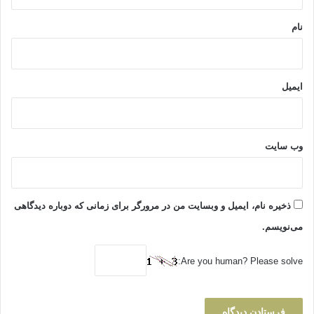
*
نام
ایمیل
وب‌ سایت
ذخیره نام، ایمیل و وبسایت من در مرورگر برای زمانی که دوباره دیدگاهی
می‌نویسم.
Are you human? Please solve: