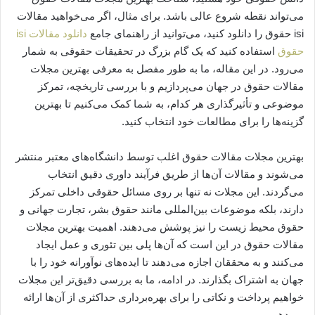
می‌تواند نقطه شروع عالی باشد. برای مثال، اگر می‌خواهید مقالات
isi حقوق را دانلود کنید، می‌توانید از راهنمای جامع
دانلود مقالات isi
حقوق
استفاده کنید که یک گام بزرگ در تحقیقات حقوقی به شمار
می‌رود. در این مقاله، ما به طور مفصل به معرفی بهترین مجلات
مقالات حقوق در جهان می‌پردازیم و با بررسی تاریخچه، تمرکز
موضوعی و تأثیرگذاری هر کدام، به شما کمک می‌کنیم تا بهترین
گزینه‌ها را برای مطالعات خود انتخاب کنید.
بهترین مجلات مقالات حقوق اغلب توسط دانشگاه‌های معتبر منتشر
می‌شوند و مقالات آن‌ها از طریق فرآیند داوری دقیق انتخاب
می‌گردند. این مجلات نه تنها بر روی مسائل حقوقی داخلی تمرکز
دارند، بلکه موضوعات بین‌المللی مانند حقوق بشر، تجارت جهانی و
حقوق محیط زیست را نیز پوشش می‌دهند. اهمیت بهترین مجلات
مقالات حقوق در این است که آن‌ها پلی بین تئوری و عمل ایجاد
می‌کنند و به محققان اجازه می‌دهند تا ایده‌های نوآورانه خود را با
جهان به اشتراک بگذارند. در ادامه، ما به بررسی دقیق‌تر این مجلات
خواهیم پرداخت و نکاتی را برای بهره‌برداری حداکثری از آن‌ها ارائه
می‌دهیم.