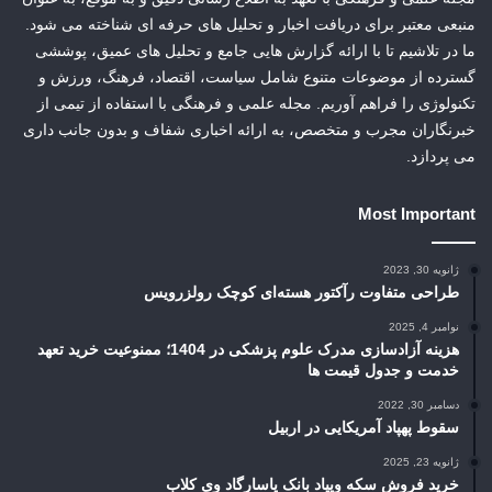
منبعی معتبر برای دریافت اخبار و تحلیل های حرفه ای شناخته می شود.
ما در تلاشیم تا با ارائه گزارش هایی جامع و تحلیل های عمیق، پوششی
گسترده از موضوعات متنوع شامل سیاست، اقتصاد، فرهنگ، ورزش و
تکنولوژی را فراهم آوریم. مجله علمی و فرهنگی با استفاده از تیمی از
خبرنگاران مجرب و متخصص، به ارائه اخباری شفاف و بدون جانب داری
می پردازد.
Most Important
ژانویه 30, 2023
طراحی متفاوت رآکتور هسته‌ای کوچک رولزرویس
نوامبر 4, 2025
هزینه آزادسازی مدرک علوم پزشکی در 1404؛ ممنوعیت خرید تعهد
خدمت و جدول قیمت ها
دسامبر 30, 2022
سقوط پهپاد آمریکایی در اربیل
ژانویه 23, 2025
خرید فروش سکه ویپاد بانک پاسارگاد وی کلاب