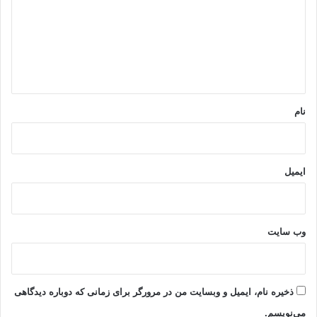
د
گ
ا
ه
*
نام
ایمیل
وب‌ سایت
ذخیره نام، ایمیل و وبسایت من در مرورگر برای زمانی که دوباره دیدگاهی
می‌نویسم.