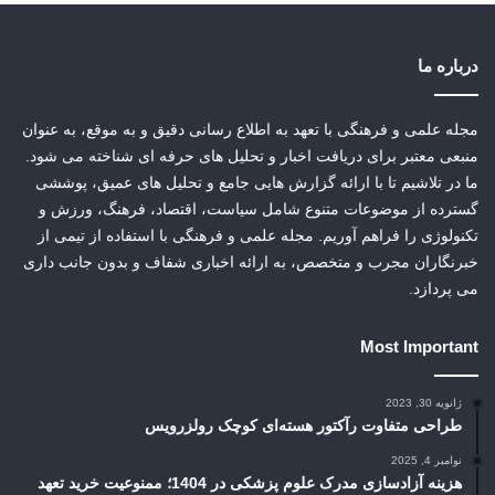
درباره ما
مجله علمی و فرهنگی با تعهد به اطلاع رسانی دقیق و به موقع، به عنوان
منبعی معتبر برای دریافت اخبار و تحلیل های حرفه ای شناخته می شود.
ما در تلاشیم تا با ارائه گزارش هایی جامع و تحلیل های عمیق، پوششی
گسترده از موضوعات متنوع شامل سیاست، اقتصاد، فرهنگ، ورزش و
تکنولوژی را فراهم آوریم. مجله علمی و فرهنگی با استفاده از تیمی از
خبرنگاران مجرب و متخصص، به ارائه اخباری شفاف و بدون جانب داری
می پردازد.
Most Important
ژانویه 30, 2023
طراحی متفاوت رآکتور هسته‌ای کوچک رولزرویس
نوامبر 4, 2025
هزینه آزادسازی مدرک علوم پزشکی در 1404؛ ممنوعیت خرید تعهد