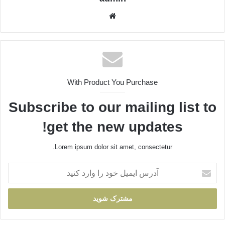
وبسایت
With Product You Purchase
Subscribe to our mailing list to
get the new updates!
Lorem ipsum dolor sit amet, consectetur.
آدرس
ایمیل
خود
را
وارد
کنید