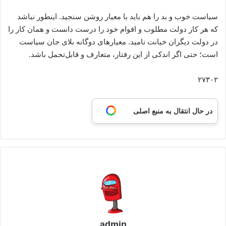
سیاست خوب و بد را هم باید با معیار روشن سنجید. اینطور نباشد
که هر کار دولت مطلوب و اقوام خود را درست دانست و همان کار را
در دولت دیگران خیانت نامید. معیارهای دوگانه بلای جان سیاست
است؛ حتی اگر اندکی از این رفتار، متعارف و قابل‌تحمل باشد.
۲۷۳۰۲
در حال انتقال به منبع اصلی
admin