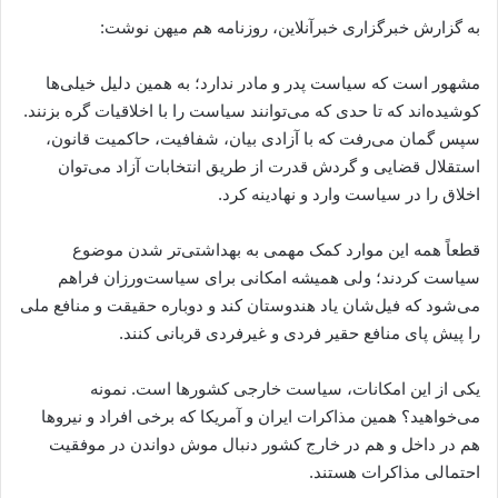
به گزارش خبرگزاری خبرآنلاین، روزنامه هم میهن نوشت:
مشهور است که سیاست پدر و مادر ندارد؛ به همین دلیل خیلی‌ها
کوشیده‌اند که تا حدی که می‌توانند سیاست را با اخلاقیات گره بزنند.
سپس گمان می‌رفت که با آزادی بیان، شفافیت، حاکمیت قانون،
استقلال قضایی و گردش قدرت از طریق انتخابات آزاد می‌توان
اخلاق را در سیاست وارد و نهادینه کرد.
قطعاً همه این موارد کمک مهمی به بهداشتی‌تر شدن موضوع
سیاست کردند؛ ولی همیشه امکانی برای سیاست‌ورزان فراهم
می‌شود که فیل‌شان یاد هندوستان کند و دوباره حقیقت و منافع ملی
را پیش پای منافع حقیر فردی و غیرفردی قربانی کنند.
یکی از این امکانات، سیاست خارجی کشورها است. نمونه
می‌خواهید؟ همین مذاکرات ایران و آمریکا که برخی افراد و نیروها
هم در داخل و هم در خارج کشور دنبال موش دواندن در موفقیت
احتمالی مذاکرات هستند.